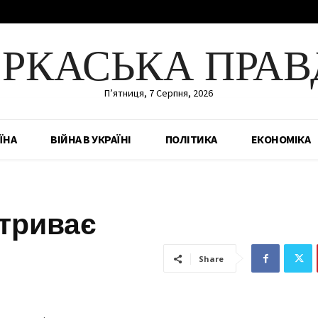
ЕРКАСЬКА ПРАВ
П’ятниця, 7 Серпня, 2026
ЇНА
ВІЙНА В УКРАЇНІ
ПОЛІТИКА
ЕКОНОМІКА
 триває
Share