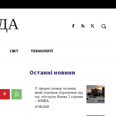
ДА
СВІТ
ТЕХНОЛОГІЇ
Останні новини
У лікарні помер чоловік,
який отримав поранення під
час обстрілу Києва 5 серпня
– КМВА
07.08.2026