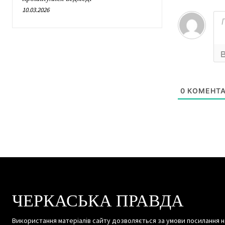
10.03.2026
0
КОМЕНТА
ЧЕРКАСЬКА ПРАВДА
Використання матеріалів сайту дозволяється за умови посилання н