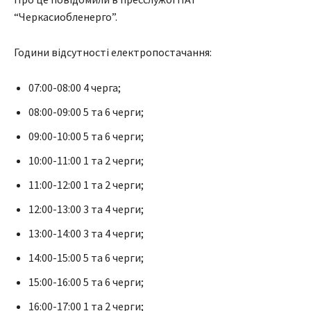
“Черкасиобленерго”.
Години відсутності електропостачання:
07:00-08:00 4 черга;
08:00-09:00 5 та 6 черги;
09:00-10:00 5 та 6 черги;
10:00-11:00 1 та 2 черги;
11:00-12:00 1 та 2 черги;
12:00-13:00 3 та 4 черги;
13:00-14:00 3 та 4 черги;
14:00-15:00 5 та 6 черги;
15:00-16:00 5 та 6 черги;
16:00-17:00 1 та 2 черги;