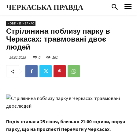
ЧЕРКАСЬКА ПРАВДА
НОВИНИ ЧЕРКАС
Стрілянина поблизу парку в
Черкасах: травмовані двоє
людей
26.01.2025
0
161
Подія сталася 25 січня, близько 21:00 години, поруч
парку, що на Проспекті Перемоги у Черкасах.