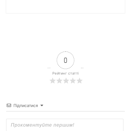
0
Рейтинг статті
Підписатися