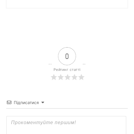
0
Рейтинг статті
Підписатися