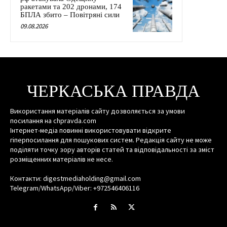
ракетами та 202 дронами, 174
БПЛА збито – Повітряні сили
09.08.2026
ЧЕРКАСЬКА ПРАВДА
Використання матеріалів сайту дозволяється за умови
посилання на chpravda.com
Інтернет-медіа повинні використовувати відкрите
гіперпосилання для пошукових систем. Редакція сайту не може
поділяти точку зору авторів статей та відповідальності за зміст
розміщенних матеріалів не несе.
Контакти: digestmediaholding@gmail.com
Telegram/WhatsApp/Viber: +972546406116