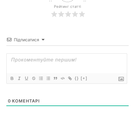
Рейтинг статті
Підписатися
{}
[+]
0
КОМЕНТАРІ