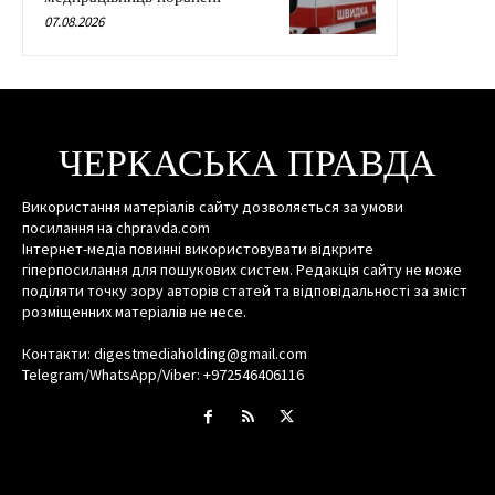
07.08.2026
ЧЕРКАСЬКА ПРАВДА
Використання матеріалів сайту дозволяється за умови
посилання на chpravda.com
Інтернет-медіа повинні використовувати відкрите
гіперпосилання для пошукових систем. Редакція сайту не може
поділяти точку зору авторів статей та відповідальності за зміст
розміщенних матеріалів не несе.
Контакти: digestmediaholding@gmail.com
Telegram/WhatsApp/Viber: +972546406116