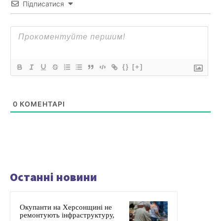
Підписатися
{}
[+]
0
КОМЕНТАРІ
Останні новини
Окупанти на Херсонщині не
ремонтують інфраструктуру,