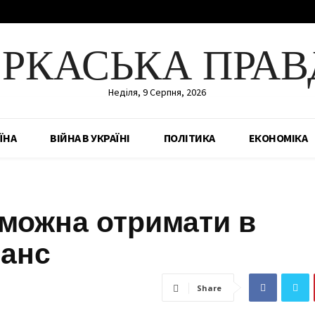
ЕРКАСЬКА ПРАВ
Неділя, 9 Серпня, 2026
ЇНА
ВІЙНА В УКРАЇНІ
ПОЛІТИКА
ЕКОНОМІКА
 можна отримати в
юанс
Share