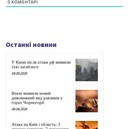
0
КОМЕНТАРІ
Останні новини
У Києві після атаки рф виявили
тіло загиблого
08.08.2026
Вчені виявили новий
дивовижний вид равликів у
горах Чорногорії
08.08.2026
Атака на Київ і область: 3