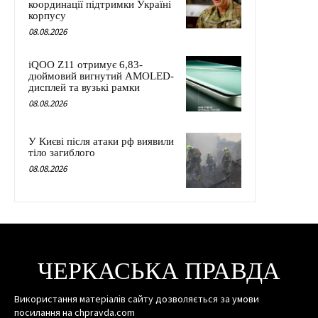
координації підтримки Україні
корпусу
08.08.2026
iQOO Z11 отримує 6,83-
дюймовий вигнутий AMOLED-
дисплей та вузькі рамки
08.08.2026
У Києві після атаки рф виявили
тіло загиблого
08.08.2026
ЧЕРКАСЬКА ПРАВДА
Використання матеріалів сайту дозволяється за умови
посилання на chpravda.com