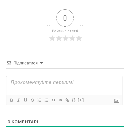
0
Рейтинг статті
Підписатися
{}
[+]
0
КОМЕНТАРІ