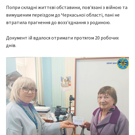
Попри складні життєві обставини, пов'язані з війною та
вимушеним переїздом до Черкаської області, пані не
втратила прагнення до возз'єднання з родиною.
Документ їй вдалося отримати протягом 20 робочих
днів.