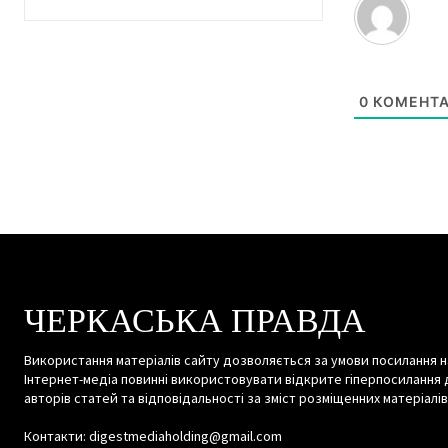
0
КОМЕНТА
ЧЕРКАСЬКА ПРАВДА
Використання матеріалів сайту дозволяється за умови посилання н
Інтернет-медіа повинні використовувати відкрите гіперпосилання 
авторів статей та відповідальності за зміст розміщенних матеріалів
Контакти: digestmediaholding@gmail.com