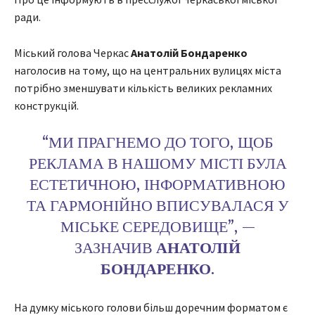
ради.
Міський голова Черкас
Анатолій Бондаренко
наголосив на тому, що на центральних вулицях міста
потрібно зменшувати кількість великих рекламних
конструкцій.
“МИ ПРАГНЕМО ДО ТОГО, ЩОБ
РЕКЛАМА В НАШОМУ МІСТІ БУЛА
ЕСТЕТИЧНОЮ, ІНФОРМАТИВНОЮ
ТА ГАРМОНІЙНО ВПИСУВАЛАСЯ У
МІСЬКЕ СЕРЕДОВИЩЕ”, —
ЗАЗНАЧИВ
АНАТОЛІЙ
БОНДАРЕНКО
.
На думку міського голови більш доречним форматом є