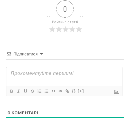
0
Рейтинг статті
Підписатися
{}
[+]
0
КОМЕНТАРІ