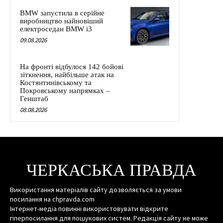
BMW запустила в серійне
виробництво найновіший
електроседан BMW i3
09.08.2026
На фронті відбулося 142 бойові
зіткнення, найбільше атак на
Костянтинівському та
Покровському напрямках –
Генштаб
08.08.2026
ЧЕРКАСЬКА ПРАВДА
Використання матеріалів сайту дозволяється за умови
посилання на chpravda.com
Інтернет-медіа повинні використовувати відкрите
гіперпосилання для пошукових систем. Редакція сайту не може