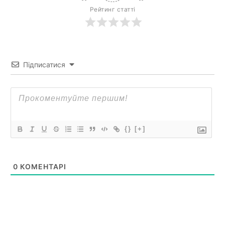
Рейтинг статті
Підписатися
{}
[+]
0
КОМЕНТАРІ