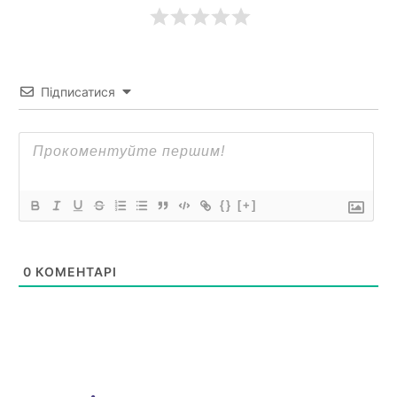
Підписатися
{}
[+]
0
КОМЕНТАРІ