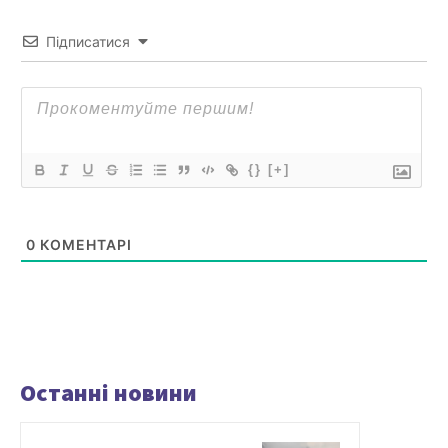
Підписатися
{}
[+]
0
КОМЕНТАРІ
Останні новини