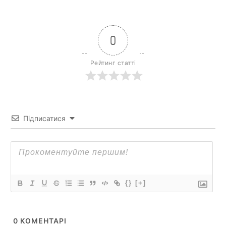
0
Рейтинг статті
Підписатися
{}
[+]
0
КОМЕНТАРІ