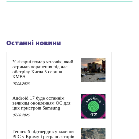
Останні новини
У лікарні помер чоловік, який
отримав поранення під час
обстрілу Києва 5 серпня –
КМВА
07.08.2026
Android 17 буде останнім
великим оновленням ОС для
цих пристроїв Samsung
07.08.2026
Генштаб підтвердив ураження
РЛС у Криму і ретрансляторів