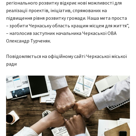
регіонального розвитку відкриє нові можливості для
реалізації проектів, ініціатив, спрямованих на
підвищення рівня розвитку громади. Наша мета проста
– зробити Черкаську область кращим місцем для життя”,
– наголосив заступник начальника Черкаської ОВА
Олександр Турченяк.
Повідомляється на офіційному сайті Черкаської міської
ради