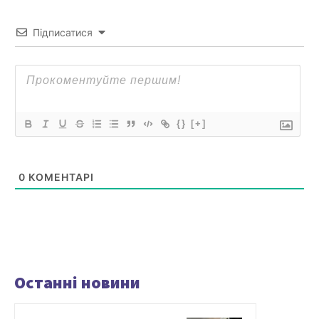
Підписатися
{}
[+]
0
КОМЕНТАРІ
Останні новини