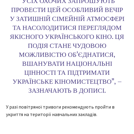
“УСІХ ОХОЧИХ ЗАПРОШУЮТЬ
ПРОВЕСТИ ЦЕЙ ОСОБЛИВИЙ ВЕЧІР
У ЗАТИШНІЙ СІМЕЙНІЙ АТМОСФЕРІ
ТА НАСОЛОДИТИСЯ ПЕРЕГЛЯДОМ
ЯКІСНОГО УКРАЇНСЬКОГО КІНО. ЦЯ
ПОДІЯ СТАНЕ ЧУДОВОЮ
МОЖЛИВІСТЮ ОБ’ЄДНАТИСЯ,
ВШАНУВАТИ НАЦІОНАЛЬНІ
ЦІННОСТІ ТА ПІДТРИМАТИ
УКРАЇНСЬКЕ КІНОМИСТЕЦТВО”, –
ЗАЗНАЧАЮТЬ В ДОПИСІ.
У разі повітряної тривоги рекомендують пройти в
укриття на території навчальних закладів.