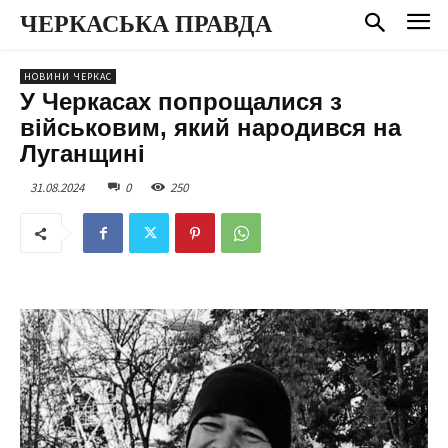
ЧЕРКАСЬКА ПРАВДА
НОВИНИ ЧЕРКАС
У Черкасах попрощалися з
військовим, який народився на
Луганщині
31.08.2024
0
250