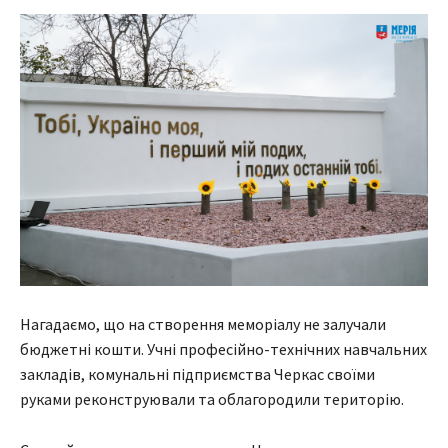
Нагадаємо, що на створення меморіалу не залучали
бюджетні кошти. Учні професійно-технічних навчальних
закладів, комунальні підприємства Черкас своїми
руками реконструювали та облагородили територію.