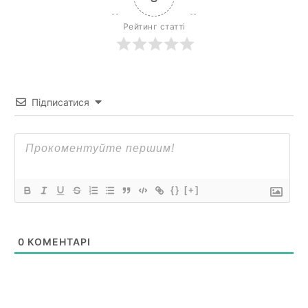
Рейтинг статті
Підписатися
{}
[+]
0
КОМЕНТАРІ