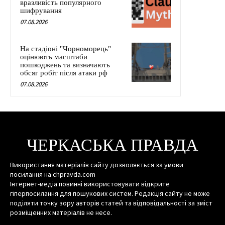
вразливість популярного
шифрування
07.08.2026
На стадіоні "Чорноморець"
оцінюють масштаби
пошкоджень та визначають
обсяг робіт після атаки рф
07.08.2026
ЧЕРКАСЬКА ПРАВДА
Використання матеріалів сайту дозволяється за умови
посилання на chpravda.com
Інтернет-медіа повинні використовувати відкрите
гіперпосилання для пошукових систем. Редакція сайту не може
поділяти точку зору авторів статей та відповідальності за зміст
розміщенних матеріалів не несе.