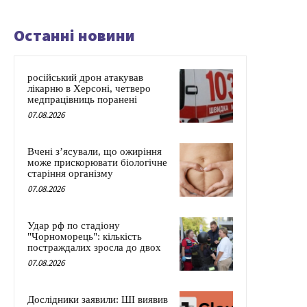
Останні новини
російський дрон атакував
лікарню в Херсоні, четверо
медпрацівниць поранені
07.08.2026
Вчені з’ясували, що ожиріння
може прискорювати біологічне
старіння організму
07.08.2026
Удар рф по стадіону
"Чорноморець": кількість
постраждалих зросла до двох
07.08.2026
Дослідники заявили: ШІ виявив