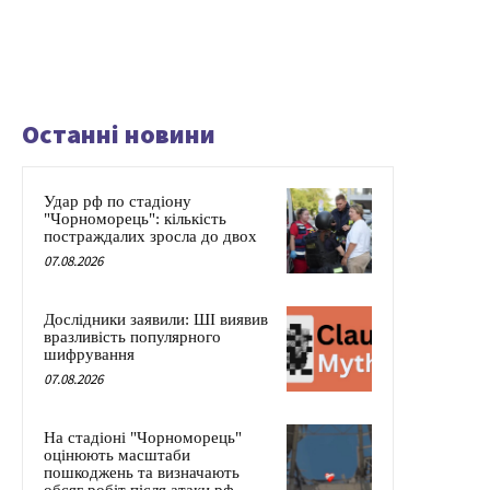
Останні новини
Удар рф по стадіону
"Чорноморець": кількість
постраждалих зросла до двох
07.08.2026
Дослідники заявили: ШІ виявив
вразливість популярного
шифрування
07.08.2026
На стадіоні "Чорноморець"
оцінюють масштаби
пошкоджень та визначають