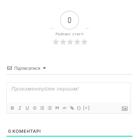
0
Рейтинг статті
Підписатися
{}
[+]
0
КОМЕНТАРІ