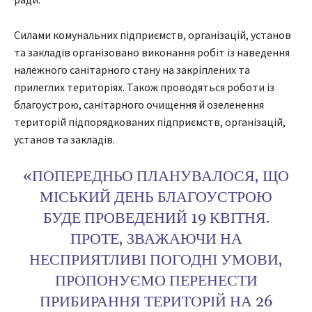
Силами комунальних підприємств, організацій, установ
та закладів організовано виконання робіт із наведення
належного санітарного стану на закріплених та
прилеглих територіях. Також проводяться роботи із
благоустрою, санітарного очищення й озеленення
територій підпорядкованих підприємств, організацій,
установ та закладів.
«ПОПЕРЕДНЬО ПЛАНУВАЛОСЯ, ЩО
МІСЬКИЙ ДЕНЬ БЛАГОУСТРОЮ
БУДЕ ПРОВЕДЕНИЙ 19 КВІТНЯ.
ПРОТЕ, ЗВАЖАЮЧИ НА
НЕСПРИЯТЛИВІ ПОГОДНІ УМОВИ,
ПРОПОНУЄМО ПЕРЕНЕСТИ
ПРИБИРАННЯ ТЕРИТОРІЙ НА 26