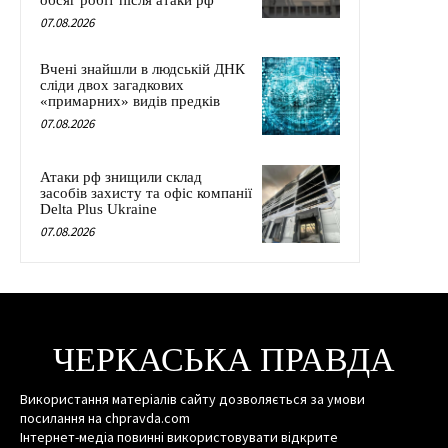
обсяг робіт після атаки рф
07.08.2026
Вчені знайшли в людській ДНК
сліди двох загадкових
«примарних» видів предків
07.08.2026
Атаки рф знищили склад
засобів захисту та офіс компанії
Delta Plus Ukraine
07.08.2026
ЧЕРКАСЬКА ПРАВДА
Використання матеріалів сайту дозволяється за умови
посилання на chpravda.com
Інтернет-медіа повинні використовувати відкрите