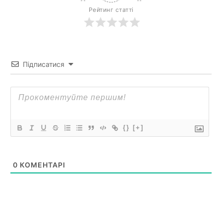
Рейтинг статті
Підписатися
{}
[+]
0
КОМЕНТАРІ