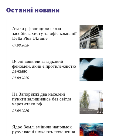
Останні новини
Атаки рф знищили склад
засобів захисту та офіс компанії
Delta Plus Ukraine
07.08.2026
Вчені виявили загадковий
феномен, який є протилежністю
дежавю
07.08.2026
На Запоріжжі два населені
пункти залишились без світла
через атаки рф
07.08.2026
Ядро Землі змінило напрямок
руху: вчені шукають пояснення