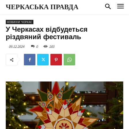
ЧЕРКАСЬКА ПРАВДА
НОВИНИ ЧЕРКАС
У Черкасах відбудеться
різдвяний фестиваль
09.12.2024
0
183