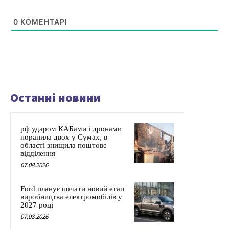
0
КОМЕНТАРІ
Останні новини
рф ударом КАБами і дронами
поранила двох у Сумах, в
області знищила поштове
відділення
07.08.2026
Ford планує почати новий етап
виробництва електромобілів у
2027 році
07.08.2026