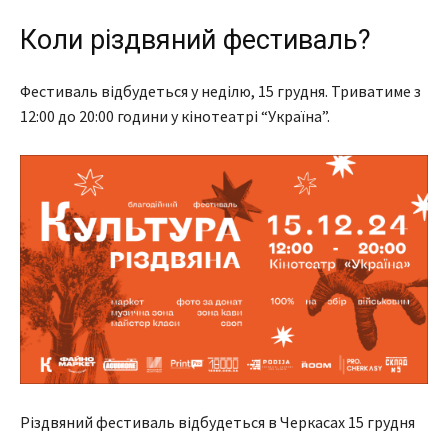
Коли різдвяний фестиваль?
Фестиваль відбудеться у неділю, 15 грудня. Триватиме з
12:00 до 20:00 години у кінотеатрі “Україна”.
Різдвяний фестиваль відбудеться в Черкасах 15 грудня