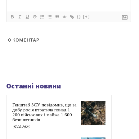
{}
[+]
0
КОМЕНТАРІ
Останні новини
Генштаб ЗСУ повідомив, що за
добу росія втратила понад 1
200 військових і майже 1 600
безпілотників
07.08.2026