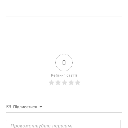
0
Рейтинг статті
Підписатися