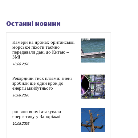
Останні новини
Камери на дронах британської
морської піхоти таємно
передавали дані до Китаю –
ЗМІ
10.08.2026
Рекордний тиск плазми: вчені
зробили ще один крок до
енергії майбутнього
10.08.2026
росіяни вночі атакували
енергетику у Запоріжжі
10.08.2026