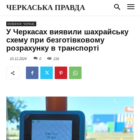
ЧЕРКАСЬКА ПРАВДА
НОВИНИ ЧЕРКАС
У Черкасах виявили шахрайську
схему при безготівковому
розрахунку в транспорті
10.12.2024
0
216