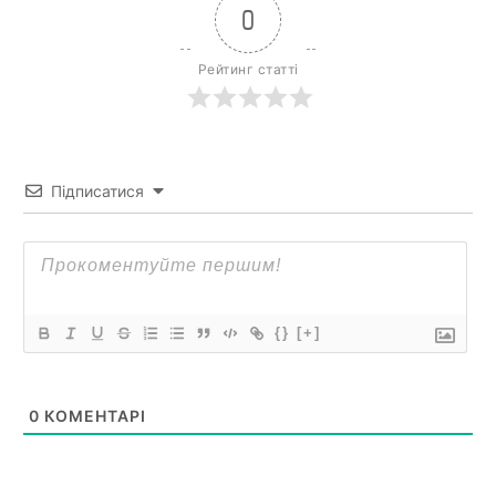
0
Рейтинг статті
Підписатися
{}
[+]
0
КОМЕНТАРІ