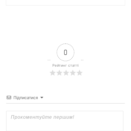
0
Рейтинг статті
Підписатися