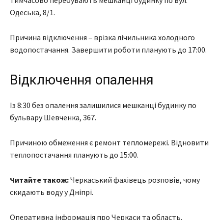
Одеська, 8/1.
Причина відключення – врізка лічильника холодного
водопостачання. Завершити роботи планують до 17:00.
Відключення опалення
Із 8:30 без опалення залишилися мешканці будинку по
бульвару Шевченка, 367.
Причиною обмеження є ремонт тепломережі. Відновити
теплопостачання планують до 15:00.
Читайте також:
Черкаський фахівець розповів, чому
скидають воду у Дніпрі.
Оперативна інформація про Черкаси та область.