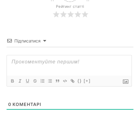
Рейтинг статті
Підписатися
{}
[+]
0
КОМЕНТАРІ