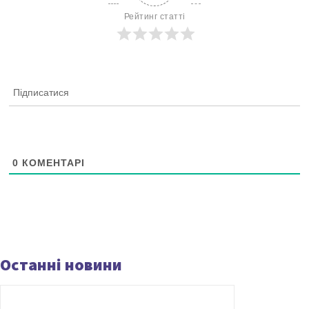
Рейтинг статті
Підписатися
0
КОМЕНТАРІ
Останні новини