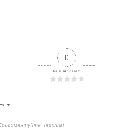
0
Рейтинг статті
ся