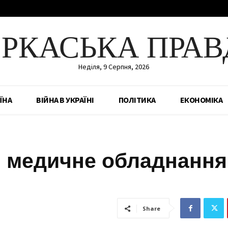
ЕРКАСЬКА ПРАВ
Неділя, 9 Серпня, 2026
ЇНА
ВІЙНА В УКРАЇНІ
ПОЛІТИКА
ЕКОНОМІКА
и медичне обладнання
Share