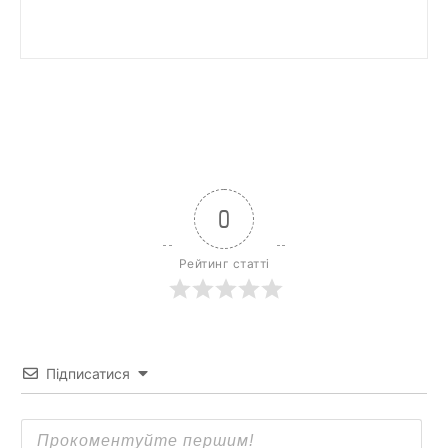
0
Рейтинг статті
Підписатися