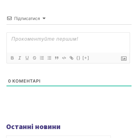
Підписатися
{}
[+]
0
КОМЕНТАРІ
Останні новини