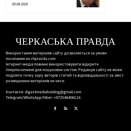
09.08.2026
ЧЕРКАСЬКА ПРАВДА
Використання матеріалів сайту дозволяється за умови
посилання на chpravda.com
Інтернет-медіа повинні використовувати відкрите
гіперпосилання для пошукових систем. Редакція сайту не може
поділяти точку зору авторів статей та відповідальності за зміст
розміщенних матеріалів не несе.
Контакти: digestmediaholding@gmail.com
Telegram/WhatsApp/Viber: +972546406116