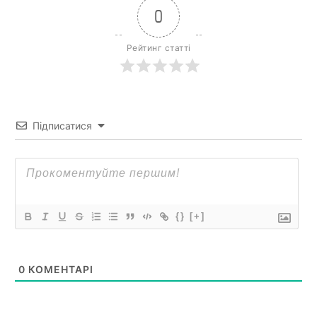
0
Рейтинг статті
Підписатися
{}
[+]
0
КОМЕНТАРІ