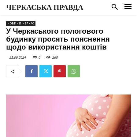
ЧЕРКАСЬКА ПРАВДА
НОВИНИ ЧЕРКАС
У Черкаського пологового
будинку просять пояснення
щодо використання коштів
21.06.2024
0
268