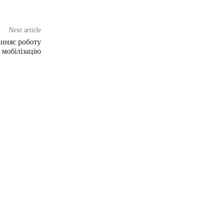
Next article
пиняє роботу
 мобілізацію