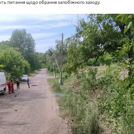
ть питання щодо обрання запобіжного заходу.