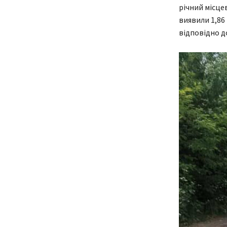
річний місце
виявили 1,86
відповідно д