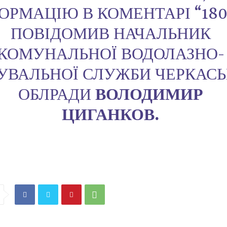
ОРМАЦІЮ В КОМЕНТАРІ “180
ПОВІДОМИВ НАЧАЛЬНИК
КОМУНАЛЬНОЇ ВОДОЛАЗНО-
УВАЛЬНОЇ СЛУЖБИ ЧЕРКАСЬ
ОБЛРАДИ
ВОЛОДИМИР
ЦИГАНКОВ.