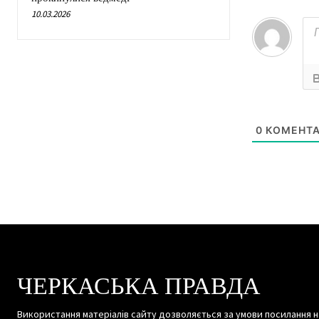
10.03.2026
0
КОМЕНТА
ЧЕРКАСЬКА ПРАВДА
Використання матеріалів сайту дозволяється за умови посилання н