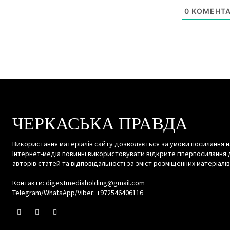
0
КОМЕНТА
ЧЕРКАСЬКА ПРАВДА
Використання матеріалів сайту дозволяється за умови посилання н
Інтернет-медіа повинні використовувати відкрите гіперпосилання 
авторів статей та відповідальності за зміст розміщенних матеріалів
Контакти: digestmediaholding@gmail.com
Telegram/WhatsApp/Viber: +972546406116