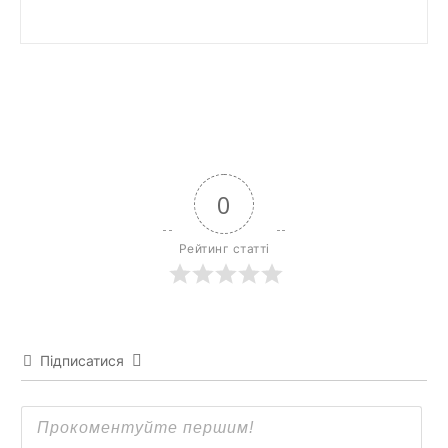
0
Рейтинг статті
Підписатися