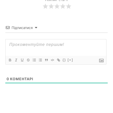
Підписатися
{}
[+]
0
КОМЕНТАРІ