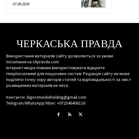
07.08.2026
ЧЕРКАСЬКА ПРАВДА
Використання матеріалів сайту дозволяється за умови
посилання на chpravda.com
Інтернет-медіа повинні використовувати відкрите
гіперпосилання для пошукових систем. Редакція сайту не може
поділяти точку зору авторів статей та відповідальності за зміст
розміщенних матеріалів не несе.
Контакти: digestmediaholding@gmail.com
Telegram/WhatsApp/Viber: +972546406116