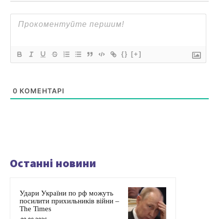
{}
[+]
0
КОМЕНТАРІ
Останні новини
Удари України по рф можуть
посилити прихильників війни –
The Times