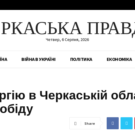
ЕРКАСЬКА ПРАВ
Четвер, 6 Серпня, 2026
ЇНА
ВІЙНА В УКРАЇНІ
ПОЛІТИКА
ЕКОНОМІКА
ргію в Черкаській обл
обіду
Share