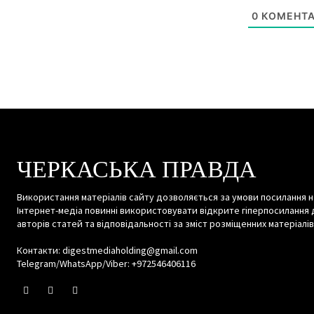
0
КОМЕНТА
ЧЕРКАСЬКА ПРАВДА
Використання матеріалів сайту дозволяється за умови посилання н
Інтернет-медіа повинні використовувати відкрите гіперпосилання 
авторів статей та відповідальності за зміст розміщенних матеріалів
Контакти: digestmediaholding@gmail.com
Telegram/WhatsApp/Viber: +972546406116