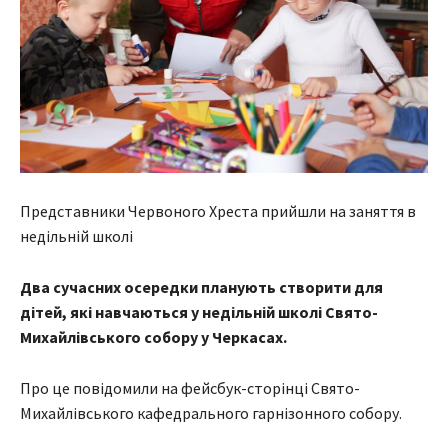
Представники Червоного Хреста прийшли на заняття в
недільній школі
Два сучасних осередки планують створити для
дітей, які навчаються у недільній школі Свято-
Михайлівського собору у Черкасах.
Про це повідомили на фейсбук-сторінці Свято-
Михайлівського кафедрального гарнізонного собору.