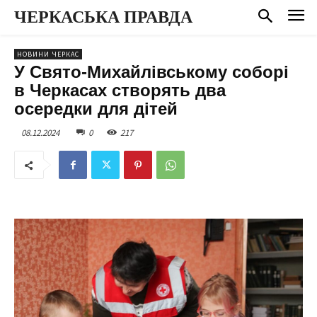
ЧЕРКАСЬКА ПРАВДА
НОВИНИ ЧЕРКАС
У Свято-Михайлівському соборі
в Черкасах створять два
осередки для дітей
08.12.2024
0
217