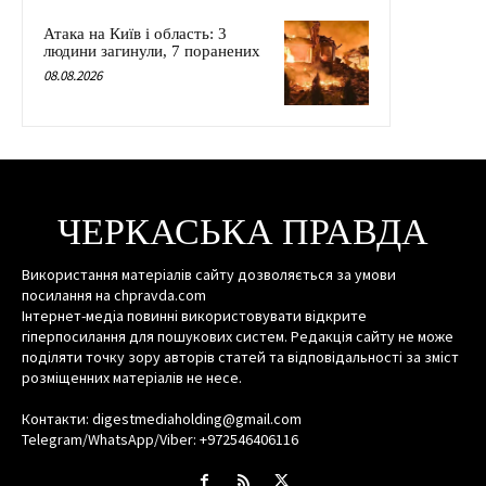
Атака на Київ і область: 3
людини загинули, 7 поранених
08.08.2026
ЧЕРКАСЬКА ПРАВДА
Використання матеріалів сайту дозволяється за умови
посилання на chpravda.com
Інтернет-медіа повинні використовувати відкрите
гіперпосилання для пошукових систем. Редакція сайту не може
поділяти точку зору авторів статей та відповідальності за зміст
розміщенних матеріалів не несе.
Контакти: digestmediaholding@gmail.com
Telegram/WhatsApp/Viber: +972546406116