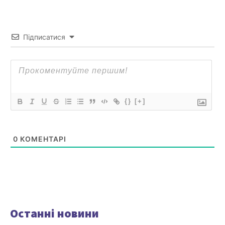
Підписатися
{}
[+]
0
КОМЕНТАРІ
Останні новини