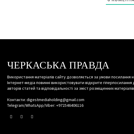
ЧЕРКАСЬКА ПРАВДА
Використання матеріалів сайту дозволяється за умови посилання н
Інтернет-медіа повинні використовувати відкрите гіперпосилання 
авторів статей та відповідальності за зміст розміщенних матеріалів
Контакти: digestmediaholding@gmail.com
Telegram/WhatsApp/Viber: +972546406116