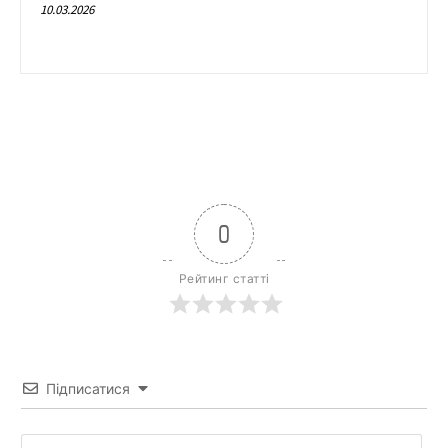
10.03.2026
0
Рейтинг статті
Підписатися