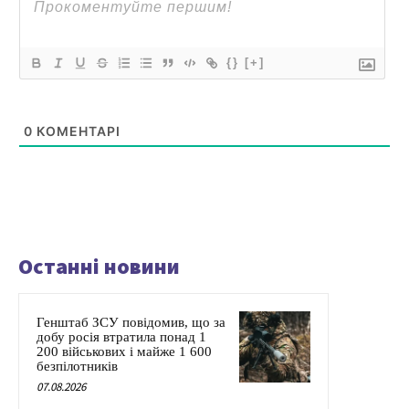
{}
[+]
0
КОМЕНТАРІ
Останні новини
Генштаб ЗСУ повідомив, що за
добу росія втратила понад 1
200 військових і майже 1 600
безпілотників
07.08.2026