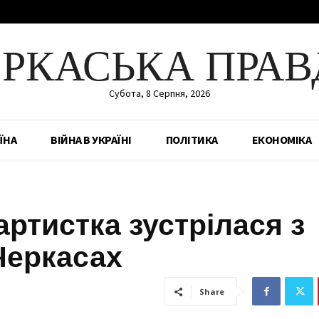
ЕРКАСЬКА ПРАВ
Субота, 8 Серпня, 2026
ЇНА
ВІЙНА В УКРАЇНІ
ПОЛІТИКА
ЕКОНОМІКА
артистка зустрілася з
Черкасах
Share