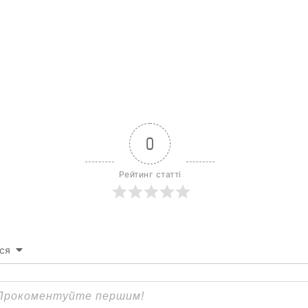
0
Рейтинг статті
ся