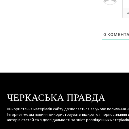
0
КОМЕНТА
ЧЕРКАСЬКА ПРАВДА
Використання матеріалів сайту дозволяється за умови посилання н
Інтернет-медіа повинні використовувати відкрите гіперпосилання 
авторів статей та відповідальності за зміст розміщенних матеріалів