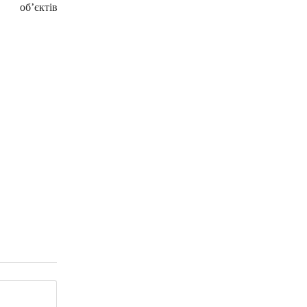
об’єктів