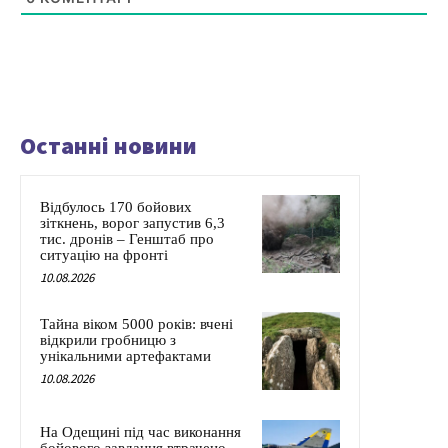
Останні новини
Відбулось 170 бойових
зіткнень, ворог запустив 6,3
тис. дронів – Генштаб про
ситуацію на фронті
10.08.2026
Тайна віком 5000 років: вчені
відкрили гробницю з
унікальними артефактами
10.08.2026
На Одещині під час виконання