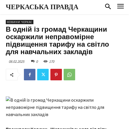
ЧЕРКАСЬКА ПРАВДА
НОВИНИ ЧЕРКАС
В одній із громад Черкащини
оскаржили неправомірне
підвищення тарифу на світло
для навчальних закладів
08.02.2025
0
170