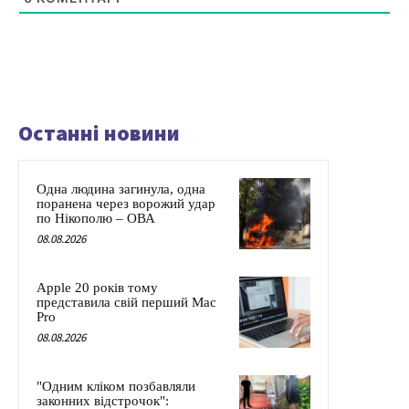
Останні новини
Одна людина загинула, одна
поранена через ворожий удар
по Нікополю – ОВА
08.08.2026
Apple 20 років тому
представила свій перший Mac
Pro
08.08.2026
"Одним кліком позбавляли
законних відстрочок":