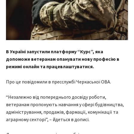
В Україні запустили платформу “Курс”, яка
допоможе ветеранам опанувати нову професію в
режимі онлайн та працевлаштуватися.
Про це повідомили в пресслужбі Черкаської ОВА.
“Незалежно від попереднього досвіду роботи,
ветеранам пропонують навчання у сфері будівництва,
адміністрування, продажів, фармації, комунікації та
аграрному секторі”, – йдеться в дописі.