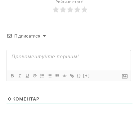
Рейтинг статті
Підписатися
{}
[+]
0
КОМЕНТАРІ