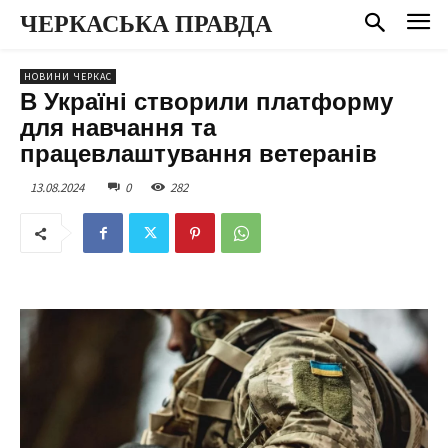
ЧЕРКАСЬКА ПРАВДА
НОВИНИ ЧЕРКАС
В Україні створили платформу
для навчання та
працевлаштування ветеранів
13.08.2024
0
282