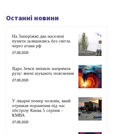
Останні новини
На Запоріжжі два населені
пункти залишились без світла
через атаки рф
07.08.2026
Ядро Землі змінило напрямок
руху: вчені шукають пояснення
07.08.2026
У лікарні помер чоловік, який
отримав поранення під час
обстрілу Києва 5 серпня –
КМВА
07.08.2026