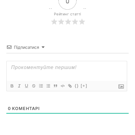
0
Рейтинг статті
Підписатися
{}
[+]
0
КОМЕНТАРІ