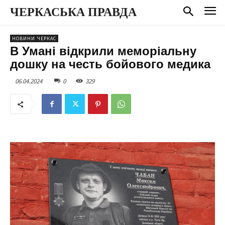
ЧЕРКАСЬКА ПРАВДА
НОВИНИ ЧЕРКАС
В Умані відкрили меморіальну
дошку на честь бойового медика
06.04.2024
0
329