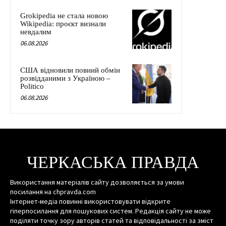
Grokipedia не стала новою
Wikipedia: проєкт визнали
невдалим
06.08.2026
США відновили повний обмін
розвідданими з Україною –
Politico
06.08.2026
ЧЕРКАСЬКА ПРАВДА
Використання матеріалів сайту дозволяється за умови
посилання на chpravda.com
Інтернет-медіа повинні використовувати відкрите
гіперпосилання для пошукових систем. Редакція сайту не може
поділяти точку зору авторів статей та відповідальності за зміст