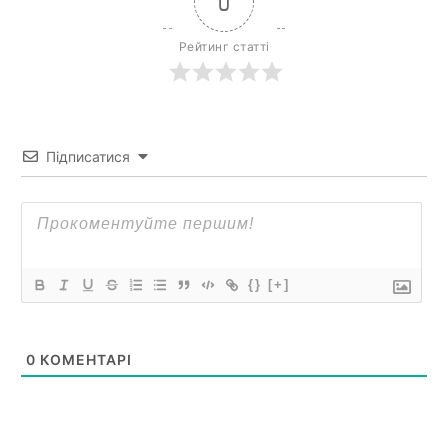
0
Рейтинг статті
Підписатися
{}
[+]
0
КОМЕНТАРІ